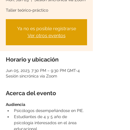
Taller teórico-práctico
Ya no es posible registrarse
Ver otros eventos
Horario y ubicación
Jun 05, 2023, 7:30 PM – 9:30 PM GMT-4
Sesión sincrónica via Zoom
Acerca del evento
Audiencia
Psicólogos desempeñándose en PIE.
Estudiantes de 4 y 5 año de 
psicología interesados en el área 
educacional.