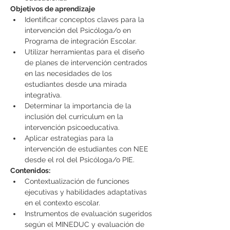
Objetivos de aprendizaje
Identificar conceptos claves para la 
intervención del Psicóloga/o en 
Programa de integración Escolar.
Utilizar herramientas para el diseño 
de planes de intervención centrados 
en las necesidades de los 
estudiantes desde una mirada 
integrativa.
Determinar la importancia de la 
inclusión del curriculum en la 
intervención psicoeducativa.
Aplicar estrategias para la 
intervención de estudiantes con NEE 
desde el rol del Psicóloga/o PIE.
Contenidos:
Contextualización de funciones 
ejecutivas y habilidades adaptativas 
en el contexto escolar.
Instrumentos de evaluación sugeridos 
según el MINEDUC y evaluación de 