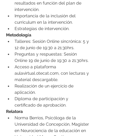
resultados en función del plan de 
intervención.
Importancia de la inclusión del 
curriculum en la intervención.
Estrategias de intervención.
Metodología
Talleres: Sesión Online sincrónica: 5 y 
12 de junio de 19:30 a 21:30hrs.
Preguntas y respuestas: Sesión 
Online 19 de junio de 19:30 a 21:30hrs.
Acceso a plataforma 
aulavirtual.otecat.com, con lecturas y 
material descargable.
Realización de un ejercicio de 
aplicación.
Diploma de participación y 
certificado de aprobación.
Relatora
Norma Berrios, Psicóloga de la 
Universidad de Concepción, Magister 
en Neurociencia de la educación en 