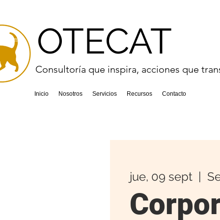
OTECAT
Consultoría que inspira, acciones que tra
Inicio
Nosotros
Servicios
Recursos
Contacto
jue, 09 sept
  |  
Se
Corpor